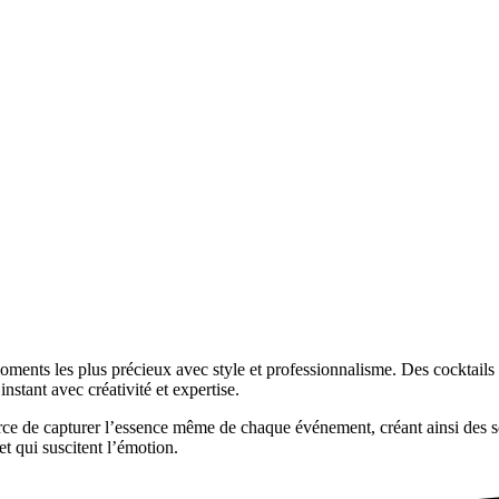
oments les plus précieux avec style et professionnalisme. Des cocktails
instant avec créativité et expertise.
rce de capturer l’essence même de chaque événement, créant ainsi des so
et qui suscitent l’émotion.