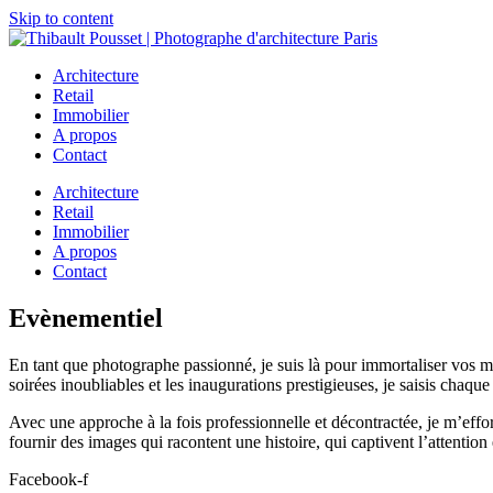
Skip to content
Architecture
Retail
Immobilier
A propos
Contact
Architecture
Retail
Immobilier
A propos
Contact
Evènementiel
En tant que photographe passionné, je suis là pour immortaliser vos m
soirées inoubliables et les inaugurations prestigieuses, je saisis chaque 
Avec une approche à la fois professionnelle et décontractée, je m’effo
fournir des images qui racontent une histoire, qui captivent l’attention 
Facebook-f