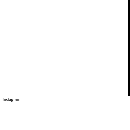
Instagram