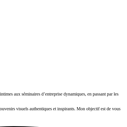
 intimes aux séminaires d’entreprise dynamiques, en passant par les
uvenirs visuels authentiques et inspirants. Mon objectif est de vous